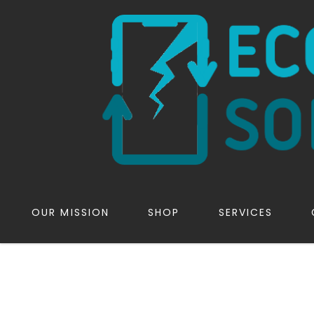
OUR MISSION
SHOP
SERVICES