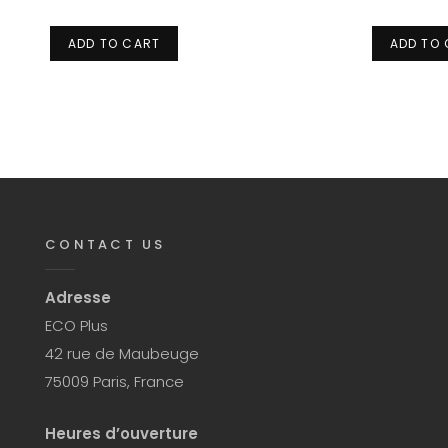
ADD TO CART
ADD TO
CONTACT US
Adresse
ECO Plus
42 rue de Maubeuge
75009 Paris, France
Heures d’ouverture