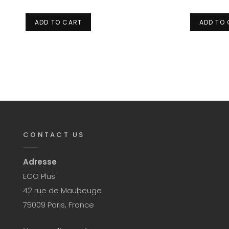
ADD TO CART
ADD TO
CONTACT US
Adresse
ECO Plus
42 rue de Maubeuge
75009 Paris, France