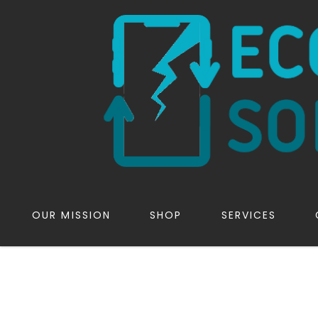
OUR MISSION
SHOP
SERVICES