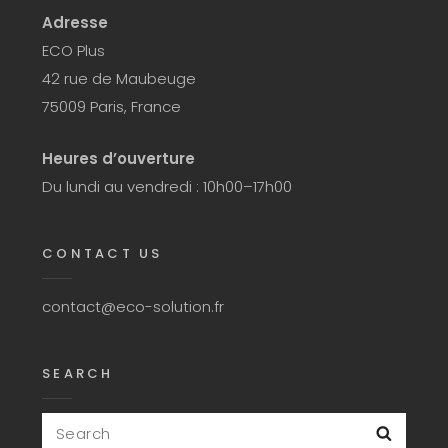
Adresse
ECO Plus
42 rue de Maubeuge
75009 Paris, France
Heures d’ouverture
Du lundi au vendredi : 10h00–17h00
CONTACT US
contact@eco-solution.fr
SEARCH
Search
Searc