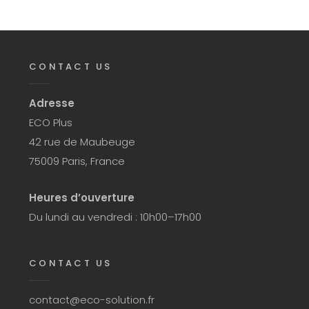
CONTACT US
Adresse
ECO Plus
42 rue de Maubeuge
75009 Paris, France
Heures d’ouverture
Du lundi au vendredi : 10h00–17h00
CONTACT US
contact@eco-solution.fr