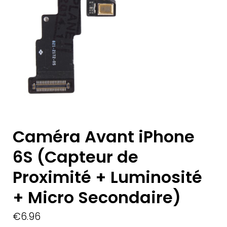
Caméra Avant iPhone
6S (Capteur de
Proximité + Luminosité
+ Micro Secondaire)
€
6.96