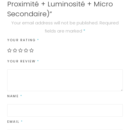
Proximité + Luminosité + Micro
Secondaire)”
Your email address will not be published.
Required
fields are marked
*
YOUR RATING
*
YOUR REVIEW
*
NAME
*
EMAIL
*