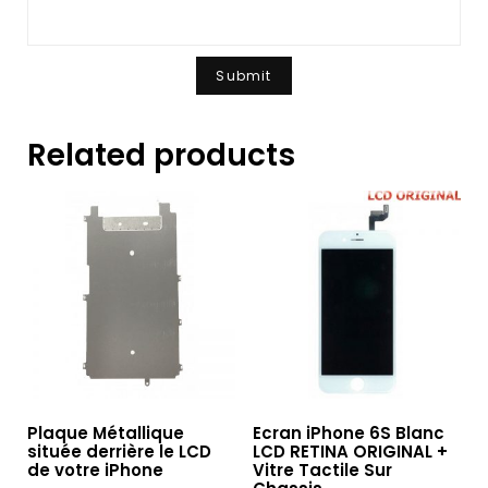
Related products
Plaque Métallique
Ecran iPhone 6S Blanc
située derrière le LCD
LCD RETINA ORIGINAL +
de votre iPhone
Vitre Tactile Sur