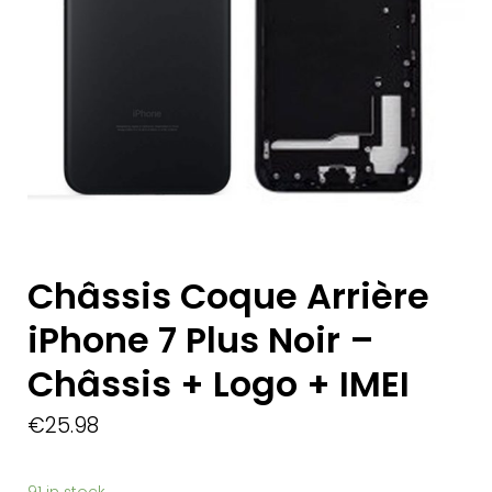
Châssis Coque Arrière
iPhone 7 Plus Noir –
Châssis + Logo + IMEI
€
25.98