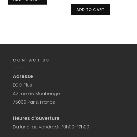
ADD TO CART
CONTACT US
Adresse
ECO Plus
42 rue de Maubeuge
75009 Paris, France
Heures d’ouverture
Du lundi au vendredi : 10h00–17h00