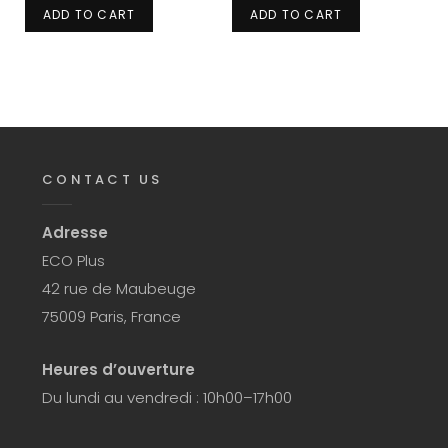
ADD TO CART
ADD TO CART
CONTACT US
Adresse
ECO Plus
42 rue de Maubeuge
75009 Paris, France
Heures d’ouverture
Du lundi au vendredi : 10h00–17h00