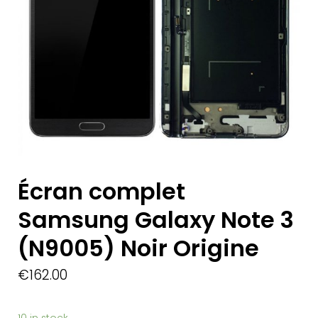
Écran complet
Samsung Galaxy Note 3
(N9005) Noir Origine
€
162.00