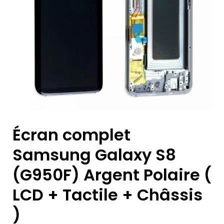
Écran complet
Samsung Galaxy S8
(G950F) Argent Polaire (
LCD + Tactile + Châssis
)