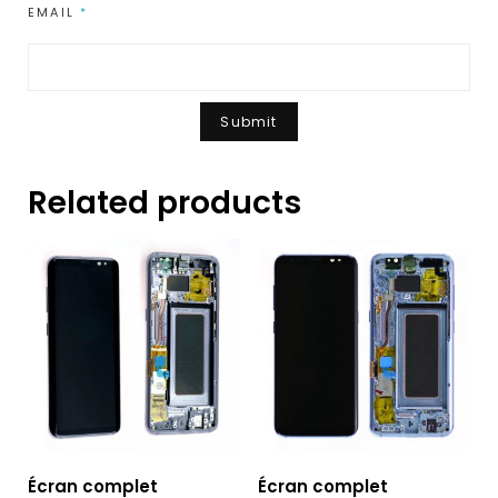
EMAIL
*
Related products
Écran complet
Écran complet