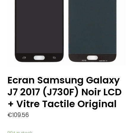
Ecran Samsung Galaxy
J7 2017 (J730F) Noir LCD
+ Vitre Tactile Original
€
109.56