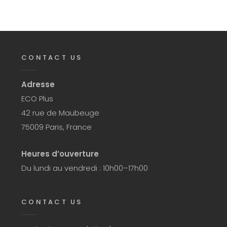
CONTACT US
Adresse
ECO Plus
42 rue de Maubeuge
75009 Paris, France
Heures d’ouverture
Du lundi au vendredi : 10h00–17h00
CONTACT US