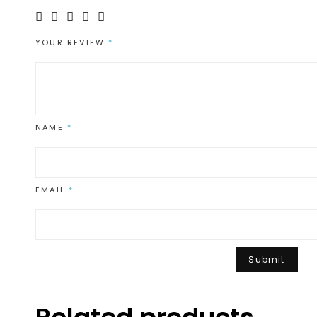
YOUR REVIEW
*
NAME
*
EMAIL
*