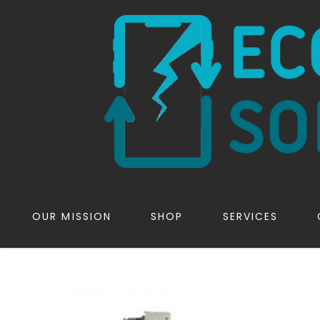
OUR MISSION
SHOP
SERVICES