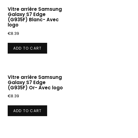
Vitre arrière Samsung
Galaxy S7 Edge
(G935F) Blanc- Avec
logo
€
8.39
ADD TO CART
Vitre arrière Samsung
Galaxy S7 Edge
(G935F) Or- Avec logo
€
8.39
ADD TO CART