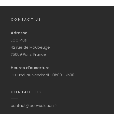
CONTACT US
Adresse
ECO Plus
42 rue de Maubeuge
75009 Paris, France
Heures d’ouverture
Du lundi au vendredi : 10h00–17h00
CONTACT US
contact@eco-solution.fr