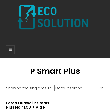
P Smart Plus
Showing the single result
Ecran Huawei P Smart
Plus Noir LCD + Vitre