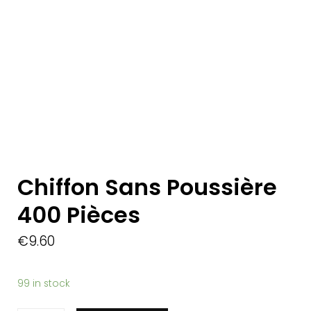
Chiffon Sans Poussière
400 Pièces
€
9.60
99 in stock