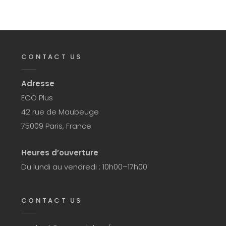
CONTACT US
Adresse
ECO Plus
42 rue de Maubeuge
75009 Paris, France
Heures d’ouverture
Du lundi au vendredi : 10h00–17h00
CONTACT US