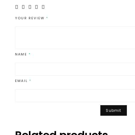
YOUR REVIEW
*
NAME
*
EMAIL
*