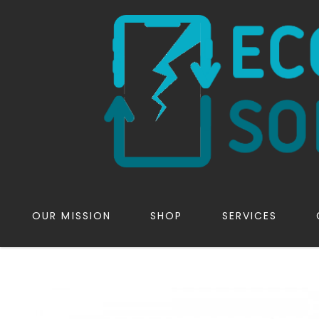
OUR MISSION
SHOP
SERVICES