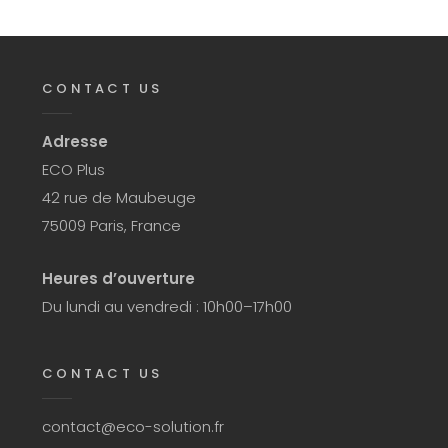
CONTACT US
Adresse
ECO Plus
42 rue de Maubeuge
75009 Paris, France
Heures d’ouverture
Du lundi au vendredi : 10h00–17h00
CONTACT US
contact@eco-solution.fr