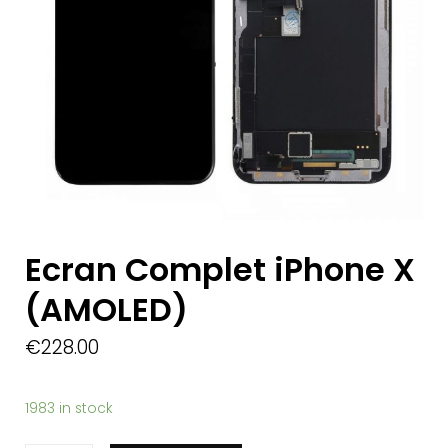
Ecran Complet iPhone X
(AMOLED)
€
228.00
1983 in stock